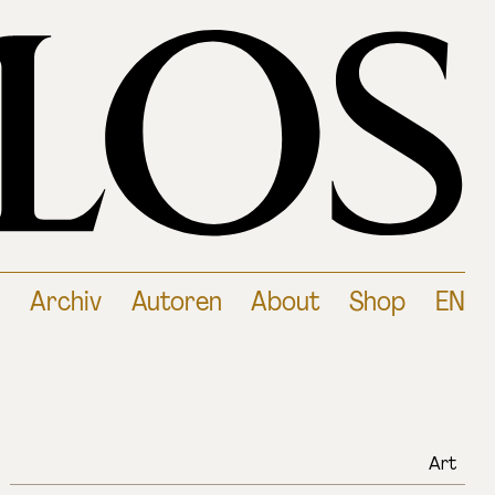
Archiv
Autoren
About
Shop
EN