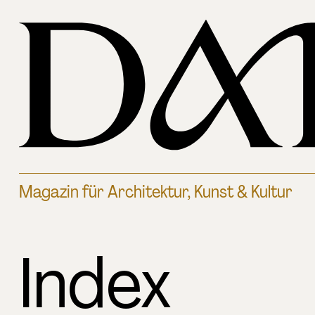
Magazin für Architektur, Kunst & Kultur
Index