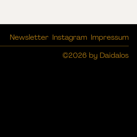
Newsletter
Instagram
Impressum
©2026 by Daidalos