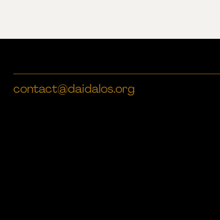
contact@daidalos.org