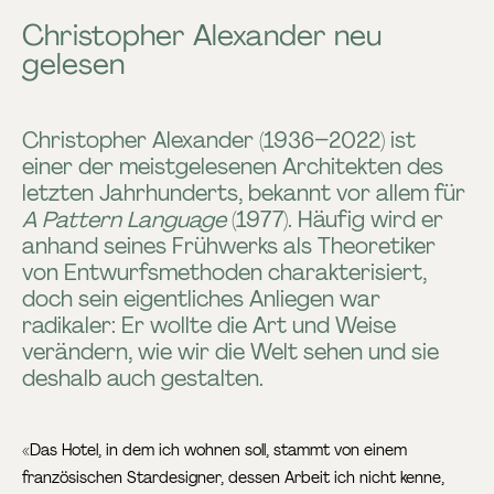
Christopher Alexander neu
gelesen
Christopher Alexander (1936–2022) ist
einer der meistgelesenen Architekten des
letzten Jahrhunderts, bekannt vor allem für
A Pattern Language
(1977). Häufig wird er
anhand seines Frühwerks als Theoretiker
von Entwurfsmethoden charakterisiert,
doch sein eigentliches Anliegen war
radikaler: Er wollte die Art und Weise
verändern, wie wir die Welt sehen und sie
deshalb auch gestalten.
«Das Hotel, in dem ich wohnen soll, stammt von einem
französischen Stardesigner, dessen Arbeit ich nicht kenne,