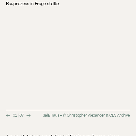
Bauprozess in Frage stellte.
01 | 07
Sala Haus – © Christopher Alexander & CES Archive