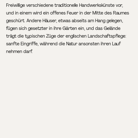
Freiwillige verschiedene traditionelle Handwerkskünste vor,
und in einem wird ein offenes Feuer in der Mitte des Raumes
geschürt. Andere Häuser, etwas abseits am Hang gelegen,
fügen sich gesetzter in ihre Gärten ein, und das Gelände
trägt die typischen Züge der englischen Landschaftspflege:
sanfte Eingriffe, während die Natur ansonsten ihren Lauf
nehmen darf.