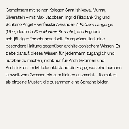
Gemeinsam mit seinen Kollegen Sara Ishikawa, Murray
Silverstein – mit Max Jacobsen, Ingrid Fiksdahl-King und
Schlomo Angel – verfasste Alexander
A Pattern Language
(1977; deutsch
Eine Muster-Sprache
), das Ergebnis
achtjähriger Forschungsarbeit. Es repräsentiert eine
besondere Haltung gegenüber architektonischem Wissen: Es
zielte darauf, dieses Wissen für jedermann zugänglich und
nutzbar zu machen, nicht nur für Architektinnen und
Architekten. Im Mittelpunkt stand die Frage, was eine humane
Umwelt vom Grossen bis zum Kleinen ausmacht – formuliert
als einzelne Muster, die zusammen eine Sprache bilden.