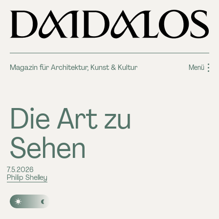
Magazin für Architektur, Kunst & Kultur
Menü
Die Art zu
Sehen
7.5.2026
Philip Shelley